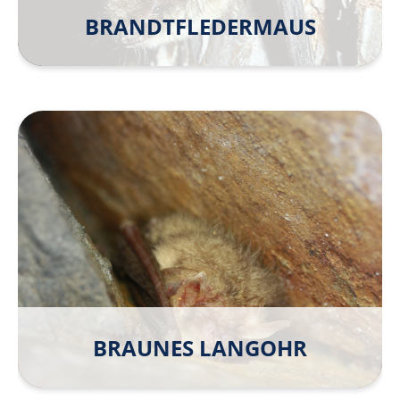
BRANDTFLEDER­MAUS
BRAUNES LANGOHR