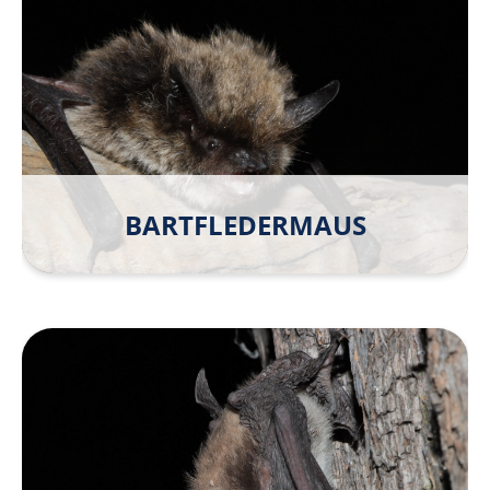
BARTFLEDER­MAUS