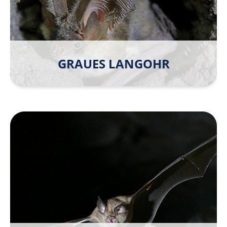
GRAUES LANGOHR