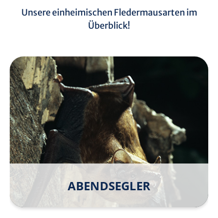
Unsere einheimischen Fledermausarten im
Überblick!
ABEND­SEGLER