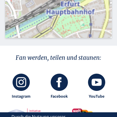
Fan werden, teilen und staunen:
Instagram
Facebook
YouTube
Durch die Nutzung unserer