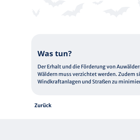
Was tun?
Der Erhalt und die Förderung von Auwäldern
Wäldern muss verzichtet werden. Zudem si
Windkraftanlagen und Straßen zu minimie
Zurück