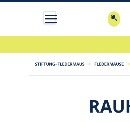
STIFTUNG-FLEDERMAUS
FLEDERMÄUSE
RAU