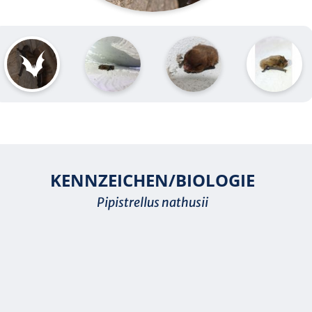
KENNZEICHEN/BIOLOGIE
Pipistrellus nathusii