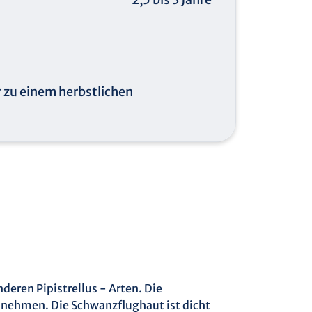
 zu einem herbstlichen
deren Pipistrellus - Arten. Die
nehmen. Die Schwanzflughaut ist dicht