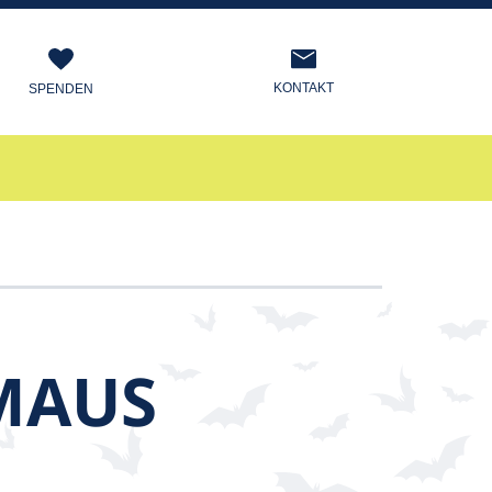
KONTAKT
SPENDEN
MAUS