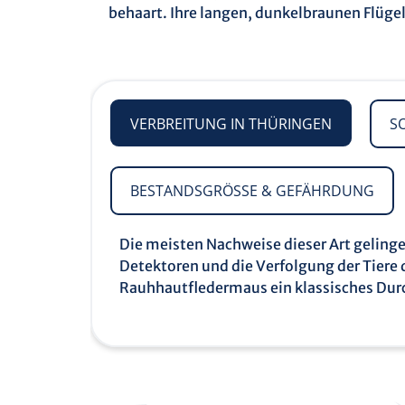
behaart. Ihre langen, dunkelbraunen Flüge
VERBREITUNG IN THÜRINGEN
S
BESTANDSGRÖSSE & GEFÄHRDUNG
Die meisten Nachweise dieser Art geling
Detektoren und die Verfolgung der Tiere 
Rauhhautfledermaus ein klassisches Dur