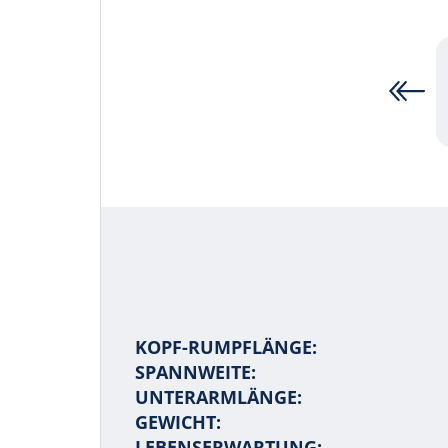
KOPF-RUMPFLÄNGE:
SPANNWEITE:
UNTERARMLÄNGE:
GEWICHT:
LEBENSERWARTUNG: