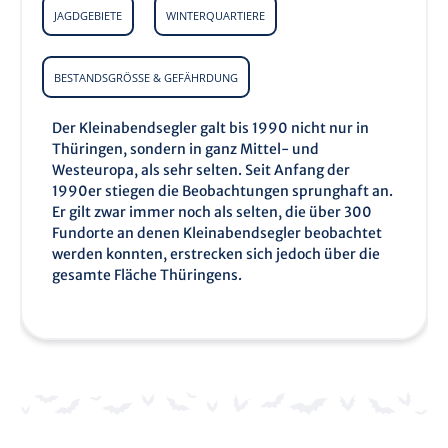
JAGDGEBIETE
WINTERQUARTIERE
BESTANDSGRÖSSE & GEFÄHRDUNG
Der Kleinabendsegler galt bis 1990 nicht nur in
Thüringen, sondern in ganz Mittel- und
Westeuropa, als sehr selten. Seit Anfang der
1990er stiegen die Beobachtungen sprunghaft an.
Er gilt zwar immer noch als selten, die über 300
Fundorte an denen Kleinabendsegler beobachtet
werden konnten, erstrecken sich jedoch über die
gesamte Fläche Thüringens.