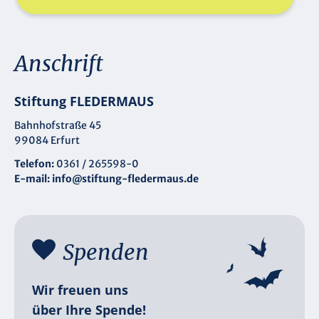
Anschrift
Stiftung FLEDERMAUS
Bahnhofstraße 45
99084 Erfurt
Telefon:
0361 / 265598-0
E-mail:
info@stiftung-fledermaus.de
Spenden
Wir freuen uns
über Ihre Spende!