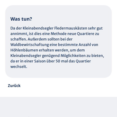
Was tun?
Da der Kleinabendsegler Fledermauskästen sehr gut
annimmt, ist dies eine Methode neue Quartiere zu
schaffen. Außerdem sollten bei der
Waldbewirtschaftung eine bestimmte Anzahl von
Höhlenbäumen erhalten werden, um dem
Kleinabendsegler genügend Möglichkeiten zu bieten,
da er in einer Saison über 50 mal das Quartier
wechselt.
Zurück