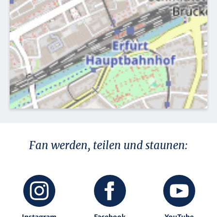
Fan werden, teilen und staunen:
Instagram
Facebook
YouTube