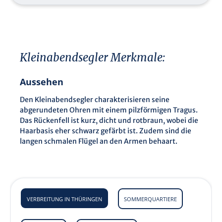
Kleinabendsegler Merkmale:
Aussehen
Den Kleinabendsegler charakterisieren seine
abgerundeten Ohren mit einem pilzförmigen Tragus.
Das Rückenfell ist kurz, dicht und rotbraun, wobei die
Haarbasis eher schwarz gefärbt ist. Zudem sind die
langen schmalen Flügel an den Armen behaart.
VERBREITUNG IN THÜRINGEN
SOMMERQUARTIERE