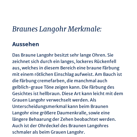
Braunes Langohr Merkmale:
Aussehen
Das Braune Langohr besitzt sehr lange Ohren. Sie
zeichnet sich durch ein langes, lockeres Rückenfell
aus, welches in diesem Bereich eine braune Färbung
mit einem rötlichen Einschlag aufweist. Am Bauch ist
die Färbung cremefarben, die manchmal auch
gelblich-graue Töne zeigen kann. Die Färbung des
Gesichtes ist hellbraun. Diese Art kann leicht mit dem
Grauen Langohr verwechselt werden. Als
Unterscheidungsmerkmal kann beim Braunen
Langohr eine größere Daumenkralle, sowie eine
längere Behaarung der Zehen beobachtet werden.
Auch ist der Ohrdeckel des Braunen Langohres
schmaler als beim Grauen Langohr.