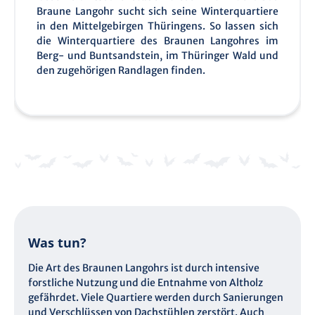
Braune Langohr sucht sich seine Winterquartiere
in den Mittelgebirgen Thüringens. So lassen sich
die Winterquartiere des Braunen Langohres im
Berg- und Buntsandstein, im Thüringer Wald und
den zugehörigen Randlagen finden.
Was tun?
Die Art des Braunen Langohrs ist durch intensive
forstliche Nutzung und die Entnahme von Altholz
gefährdet. Viele Quartiere werden durch Sanierungen
und Verschlüssen von Dachstühlen zerstört. Auch