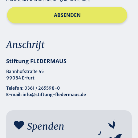
ABSENDEN
Anschrift
Stiftung FLEDERMAUS
Bahnhofstraße 45
99084 Erfurt
Telefon:
0361 / 265598-0
E-mail:
info@stiftung-fledermaus.de
Spenden