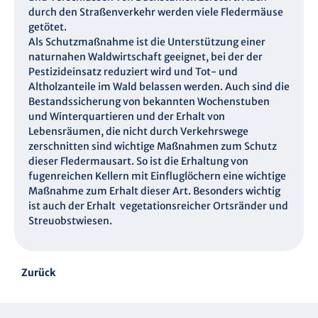
durch den Straßenverkehr werden viele Fledermäuse
getötet.
Als Schutzmaßnahme ist die Unterstützung einer
naturnahen Waldwirtschaft geeignet, bei der der
Pestizideinsatz reduziert wird und Tot- und
Altholzanteile im Wald belassen werden. Auch sind die
Bestandssicherung von bekannten Wochenstuben
und Winterquartieren und der Erhalt von
Lebensräumen, die nicht durch Verkehrswege
zerschnitten sind wichtige Maßnahmen zum Schutz
dieser Fledermausart. So ist die Erhaltung von
fugenreichen Kellern mit Einfluglöchern eine wichtige
Maßnahme zum Erhalt dieser Art. Besonders wichtig
ist auch der Erhalt vegetationsreicher Ortsränder und
Streuobstwiesen.
Zurück