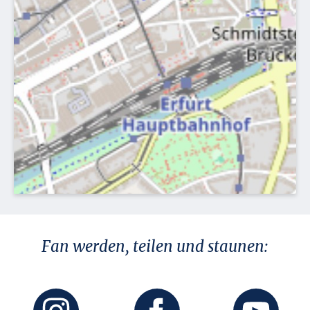
Fan werden, teilen und staunen: