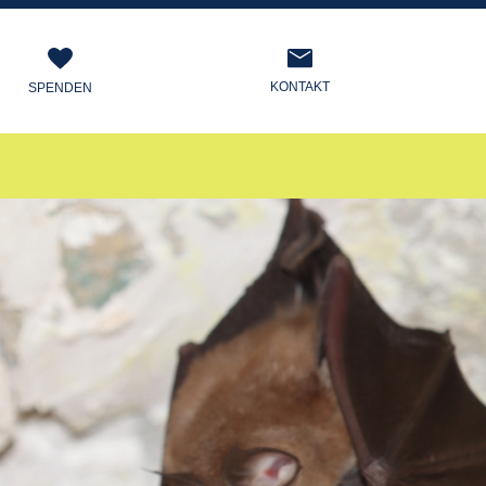
KONTAKT
SPENDEN