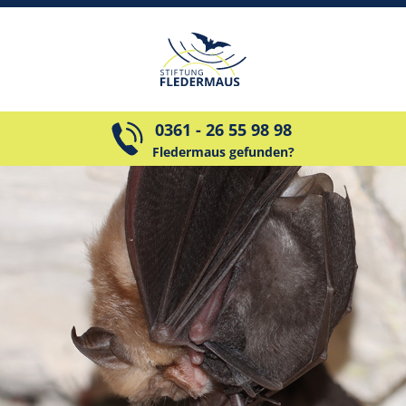
0361 - 26 55 98 98
Fledermaus gefunden?