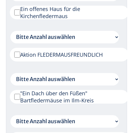
Ein offenes Haus für die
Kirchenfledermaus
Aktion FLEDERMAUSFREUNDLICH
"Ein Dach über den Füßen"
Bartfledermäuse im Ilm-Kreis