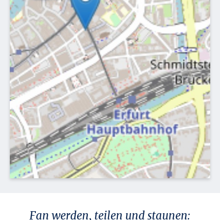
Fan werden, teilen und staunen: