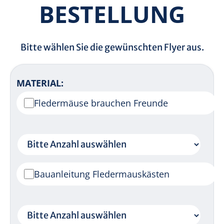
BESTELLUNG
Bitte wählen Sie die gewünschten Flyer aus.
MATERIAL:
Fledermäuse brauchen Freunde
Bauanleitung Fledermauskästen