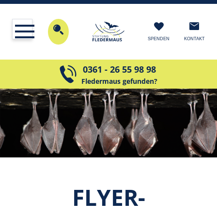
KONTAKT
SPENDEN
0361 - 26 55 98 98
Fledermaus gefunden?
FLYER­