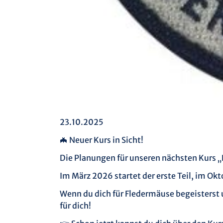
23.10.2025
🦇 Neuer Kurs in Sicht!
Die Planungen für unseren nächsten Kurs „
Im März 2026 startet der erste Teil, im Ok
Wenn du dich für Fledermäuse begeisterst 
für dich!