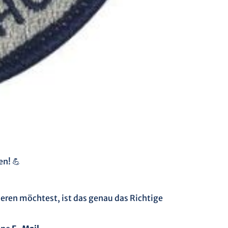
n! 💪
eren möchtest, ist das genau das Richtige