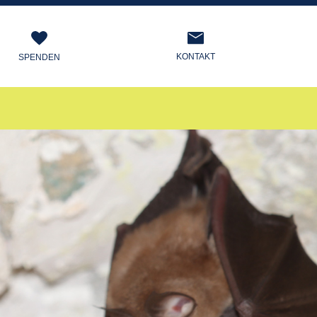
KONTAKT
SPENDEN