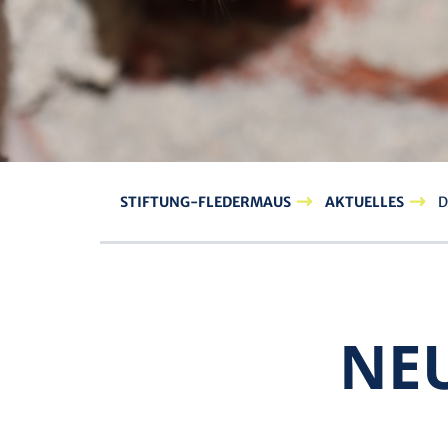
STIFTUNG-FLEDERMAUS
AKTUELLES
D
NEU