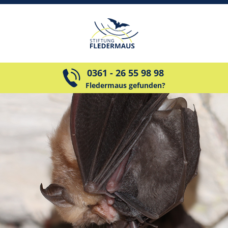
0361 - 26 55 98 98
Fledermaus gefunden?