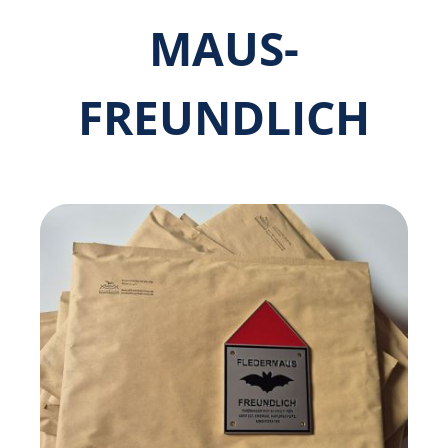
MAUS­
FREUNDLICH