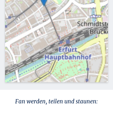
Fan werden, teilen und staunen: