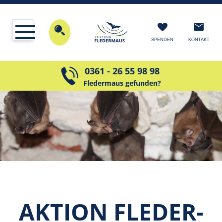
KONTAKT
SPENDEN
0361 - 26 55 98 98
Fledermaus gefunden?
AKTION FLEDER­