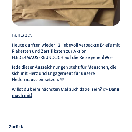
13.11.2025
Heute durften wieder 12 liebevoll verpackte Briefe mit
Plaketten und Zertifikaten zur Aktion
FLEDERMAUSFREUNDLICH auf die Reise gehen! 🦇✨
Jede dieser Auszeichnungen steht für Menschen, die
sich mit Herz und Engagement für unsere
Fledermäuse einsetzen. 💚
Willst du beim nächsten Mal auch dabei sein? 👉
Dann
mach mit!
Zurück