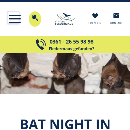
KONTAKT
SPENDEN
0361 - 26 55 98 98
Fledermaus gefunden?
BAT NIGHT IN