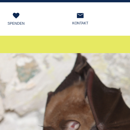
KONTAKT
SPENDEN