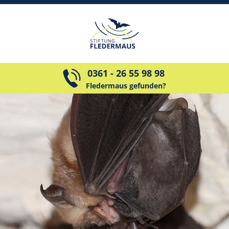
0361 - 26 55 98 98
Fledermaus gefunden?