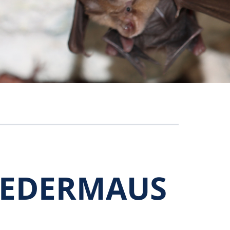
FLEDERMAUS