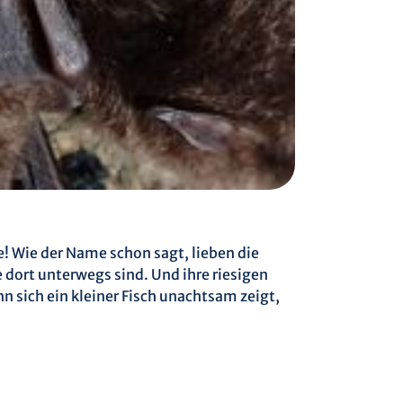
 Wie der Name schon sagt, lieben die
 dort unterwegs sind. Und ihre riesigen
n sich ein kleiner Fisch unachtsam zeigt,