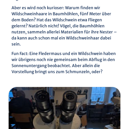
Aber es wird noch kurioser: Warum finden wir
Wildschweinhaare in Baumhöhlen, fünf Meter über
dem Boden? Hat das Wildschwein etwa Fliegen
gelernt? Natürlich nicht! Vögel, die Baumhöhlen
nutzen, sammeln allerlei Materialien für ihre Nester –
da kann auch schon mal ein Wildschweinhaar dabei
sein.
Fun Fact: Eine Fledermaus und ein Wildschwein haben
wir übrigens noch nie gemeinsam beim Abflug in den
Sonnenuntergang beobachtet. Aber allein die
Vorstellung bringt uns zum Schmunzeln, oder?