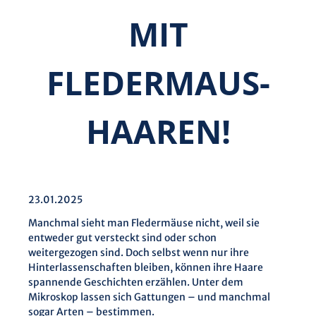
MIT
FLEDERMAUS­
HAAREN!
23.01.2025
Manchmal sieht man Fledermäuse nicht, weil sie
entweder gut versteckt sind oder schon
weitergezogen sind. Doch selbst wenn nur ihre
Hinterlassenschaften bleiben, können ihre Haare
spannende Geschichten erzählen. Unter dem
Mikroskop lassen sich Gattungen – und manchmal
sogar Arten – bestimmen.