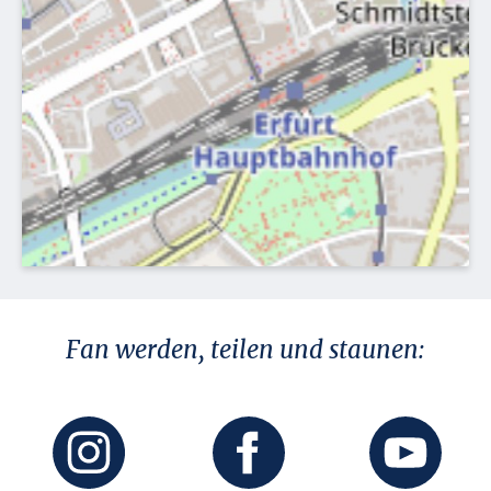
Fan werden, teilen und staunen: