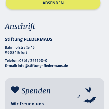
ABSENDEN
Anschrift
Stiftung FLEDERMAUS
Bahnhofstraße 45
99084 Erfurt
Telefon:
0361 / 265598-0
E-mail:
info@stiftung-fledermaus.de
Spenden
Wir freuen uns