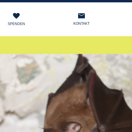
KONTAKT
SPENDEN