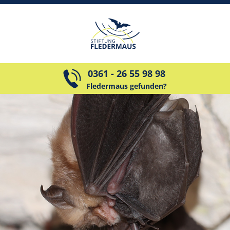
0361 - 26 55 98 98
Fledermaus gefunden?