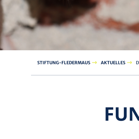
STIFTUNG-FLEDERMAUS
AKTUELLES
D
FUN