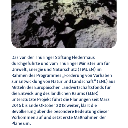
Das von der Thüringer Stiftung Fledermaus
durchgeführte und vom Thüringer Ministerium für
Umwelt, Energie und Naturschutz (TMUEN) im
Rahmen des Programmes „Förderung von Vorhaben
zur Entwicklung von Natur und Landschaft“ (ENL) aus
Mitteln des Europäischen Landwirtschaftsfonds für
die Entwicklung des ländlichen Raums (ELER)
unterstützte Projekt führt die Planungen seit März
2016 bis Ende Oktober 2018 weiter, klärt die
Bevölkerung über die besondere Bedeutung dieser
Vorkommen auf und setzt erste Maßnahmen der
Pläne um.