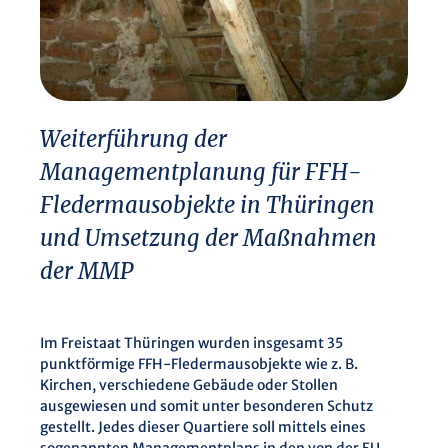
Weiterführung der
Managementplanung für FFH-
Fledermausobjekte in Thüringen
und Umsetzung der Maßnahmen
der MMP
Im Freistaat Thüringen wurden insgesamt 35
punktförmige FFH-Fledermausobjekte wie z. B.
Kirchen, verschiedene Gebäude oder Stollen
ausgewiesen und somit unter besonderen Schutz
gestellt. Jedes dieser Quartiere soll mittels eines