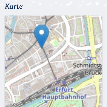
Karte