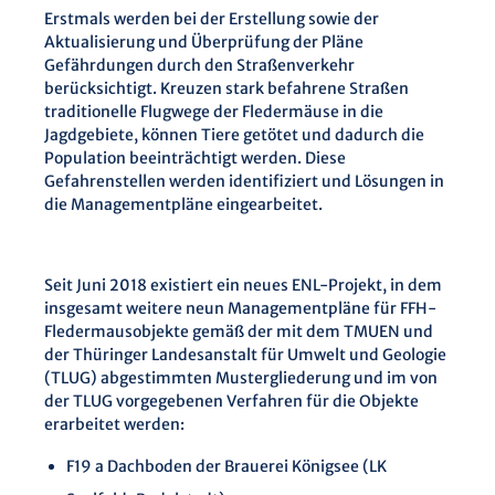
Erstmals werden bei der Erstellung sowie der
Aktualisierung und Überprüfung der Pläne
Gefährdungen durch den Straßenverkehr
berücksichtigt. Kreuzen stark befahrene Straßen
traditionelle Flugwege der Fledermäuse in die
Jagdgebiete, können Tiere getötet und dadurch die
Population beeinträchtigt werden. Diese
Gefahrenstellen werden identifiziert und Lösungen in
die Managementpläne eingearbeitet.
Seit Juni 2018 existiert ein neues ENL-Projekt, in dem
insgesamt weitere neun Managementpläne für FFH-
Fledermausobjekte gemäß der mit dem TMUEN und
der Thüringer Landesanstalt für Umwelt und Geologie
(TLUG) abgestimmten Mustergliederung und im von
der TLUG vorgegebenen Verfahren für die Objekte
erarbeitet werden:
F19 a Dachboden der Brauerei Königsee (LK