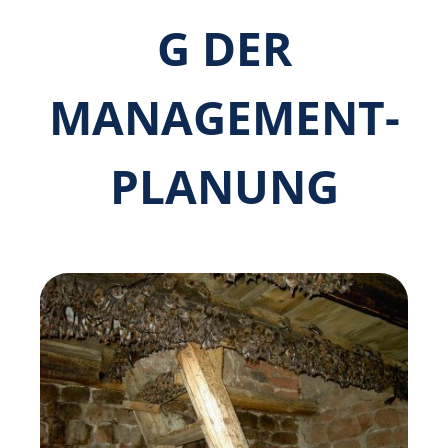
G DER
MANAGEMENT­
PLANUNG