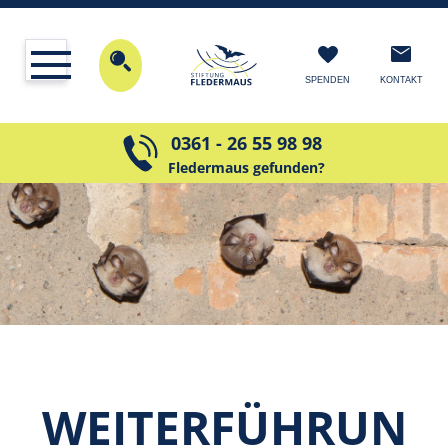
KONTAKT
SPENDEN
0361 - 26 55 98 98
Fledermaus gefunden?
WEITERFÜHRUN