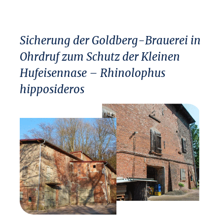
Sicherung der Goldberg-Brauerei in
Ohrdruf zum Schutz der Kleinen
Hufeisennase – Rhinolophus
hipposideros