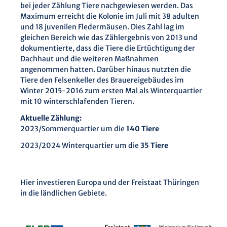
bei jeder Zählung Tiere nachgewiesen werden. Das
Maximum erreicht die Kolonie im Juli mit 38 adulten
und 18 juvenilen Fledermäusen. Dies Zahl lag im
gleichen Bereich wie das Zählergebnis von 2013 und
dokumentierte, dass die Tiere die Ertüchtigung der
Dachhaut und die weiteren Maßnahmen
angenommen hatten. Darüber hinaus nutzten die
Tiere den Felsenkeller des Brauereigebäudes im
Winter 2015-2016 zum ersten Mal als Winterquartier
mit 10 winterschlafenden Tieren.
Aktuelle Zählung:
2023/Sommerquartier um die
140 Tiere
2023/2024 Winterquartier um die
35 Tiere
Hier investieren Europa und der Freistaat Thüringen
in die ländlichen Gebiete.