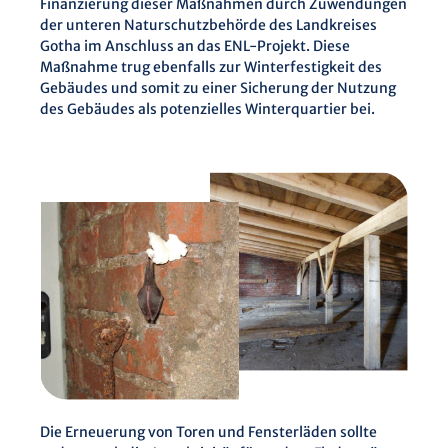
Finanzierung dieser Maßnahmen durch Zuwendungen
der unteren Naturschutzbehörde des Landkreises
Gotha im Anschluss an das ENL-Projekt. Diese
Maßnahme trug ebenfalls zur Winterfestigkeit des
Gebäudes und somit zu einer Sicherung der Nutzung
des Gebäudes als potenzielles Winterquartier bei.
Die Erneuerung von Toren und Fensterläden sollte