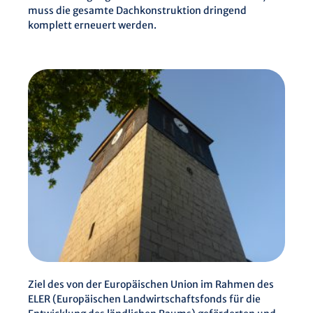
muss die gesamte Dachkonstruktion dringend
komplett erneuert werden.
Ziel des von der Europäischen Union im Rahmen des
ELER (Europäischen Landwirtschaftsfonds für die