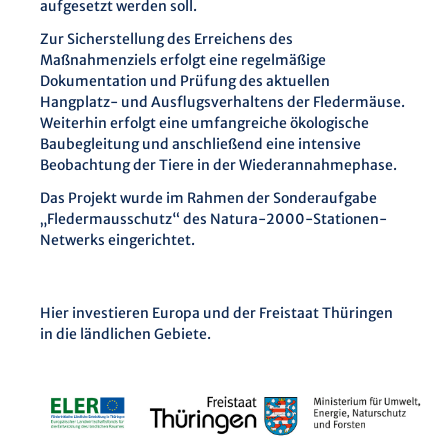
aufgesetzt werden soll.
Zur Sicherstellung des Erreichens des
Maßnahmenziels erfolgt eine regelmäßige
Dokumentation und Prüfung des aktuellen
Hangplatz- und Ausflugsverhaltens der Fledermäuse.
Weiterhin erfolgt eine umfangreiche ökologische
Baubegleitung und anschließend eine intensive
Beobachtung der Tiere in der Wiederannahmephase.
Das Projekt wurde im Rahmen der Sonderaufgabe
„Fledermausschutz“ des Natura-2000-Stationen-
Netwerks eingerichtet.
Hier investieren Europa und der Freistaat Thüringen
in die ländlichen Gebiete.