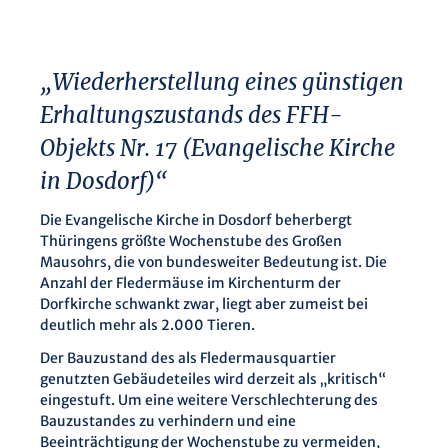
„Wiederherstellung eines günstigen
Erhaltungszustands des FFH-
Objekts Nr. 17 (Evangelische Kirche
in Dosdorf)“
Die Evangelische Kirche in Dosdorf beherbergt
Thüringens größte Wochenstube des Großen
Mausohrs, die von bundesweiter Bedeutung ist. Die
Anzahl der Fledermäuse im Kirchenturm der
Dorfkirche schwankt zwar, liegt aber zumeist bei
deutlich mehr als 2.000 Tieren.
Der Bauzustand des als Fledermausquartier
genutzten Gebäudeteiles wird derzeit als „kritisch“
eingestuft. Um eine weitere Verschlechterung des
Bauzustandes zu verhindern und eine
Beeinträchtigung der Wochenstube zu vermeiden,