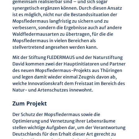
gemeinsam realisierbar sind – und sich sogar
synergetisch ergänzen können. Durch diesen Ansatz
ist es möglich, nicht nur die Bestandssituation der
Mopsfledermaus langfristig zu sichern und zu
verbessern, sondern die Ergebnisse auch auf andere
Waldfledermausarten zu übertragen, für die die
Mopsfledermaus in vielen Bereichen als
stellvertretend angesehen werden kann.
Mit der Stiftung FLEDERMAUS und der Naturstiftung
David kommen zwei der Hauptinitiatoren und Partner
des neuen Mopsfledermaus-Projekts aus Thüringen
und legen damit wieder einmal Zeugnis davon ab,
welche Innovationskraft dem Freistaat im Bereich des
Natur- und Artenschutzes innewohnt.
Zum Projekt
Der Schutz der Mopsfledermaus sowie die
Optimierung und Vernetzung ihrer Lebensräume
stellen wichtige Aufgaben dar, um der Verantwortung
Deutschlands für den Erhalt dieser Art gerecht zu