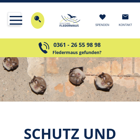
KONTAKT
SPENDEN
0361 - 26 55 98 98
Fledermaus gefunden?
SCHUTZ UND