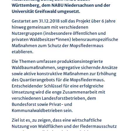
Württemberg, dem NABU Niedersachsen und der
Universität Greifswald umgesetzt.
Gestartet am 31.12.2018 soll das Projekt über 6 Jahre
hinweg gemeinsam mit verschiedenen
Nutzergruppen (insbesondere öffentlichen und
privaten Waldbesitzer*innen) lebensraumspezifische
Maßnahmen zum Schutz der Mopsfledermaus
etablieren.
Die Themen umfassen produktionsintegrierte
Waldbaumaßnahmen, segregative sichernde Ansätze
sowie aktive konstruktive Maßnahmen zur Erhöhung
des Quartierangebots für die Mopsfledermaus.
Entscheidender Schlüssel für eine erfolgreiche
Umsetzung wird die enge Zusammenarbeit mit
verschiedenen Landesforstbetrieben, dem
Bundesforst sowie Privat- und
Kommunalwaldbetrieben sein.
Ziel ist es, zu zeigen, dass eine wirtschaftliche
Nutzung von Waldflächen und der Fledermausschutz